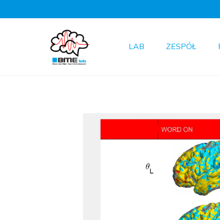
LAB
ZESPÓŁ