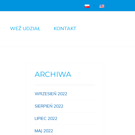
WEŹ UDZIAŁ
KONTAKT
ARCHIWA
WRZESIEŃ 2022
SIERPIEŃ 2022
LIPIEC 2022
MAJ 2022