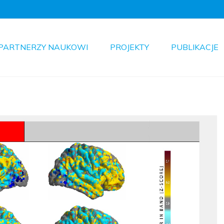
PARTNERZY NAUKOWI
PROJEKTY
PUBLIKACJE