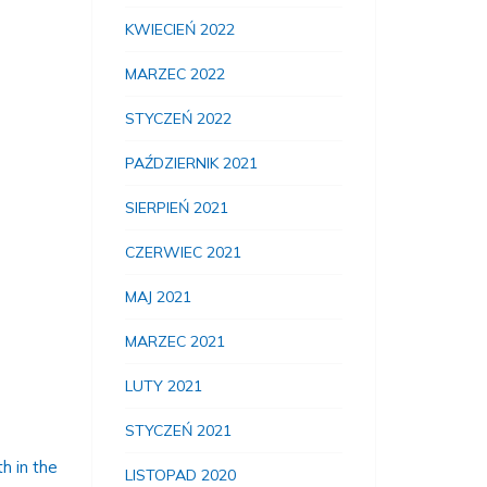
KWIECIEŃ 2022
MARZEC 2022
STYCZEŃ 2022
PAŹDZIERNIK 2021
SIERPIEŃ 2021
CZERWIEC 2021
MAJ 2021
MARZEC 2021
LUTY 2021
STYCZEŃ 2021
h in the
LISTOPAD 2020