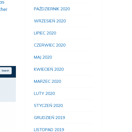
 as
PAŹDZIERNIK 2020
ther
WRZESIEŃ 2020
LIPIEC 2020
CZERWIEC 2020
MAJ 2020
KWIECIEŃ 2020
MARZEC 2020
LUTY 2020
STYCZEŃ 2020
GRUDZIEŃ 2019
LISTOPAD 2019