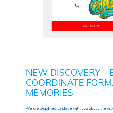
NEW DISCOVERY – 
COORDINATE FORM
MEMORIES
We are delighted to share with you about the rece