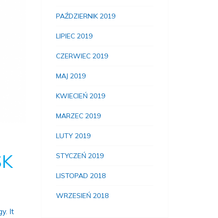
PAŹDZIERNIK 2019
LIPIEC 2019
CZERWIEC 2019
MAJ 2019
KWIECIEŃ 2019
MARZEC 2019
LUTY 2019
SK
STYCZEŃ 2019
LISTOPAD 2018
WRZESIEŃ 2018
y. It