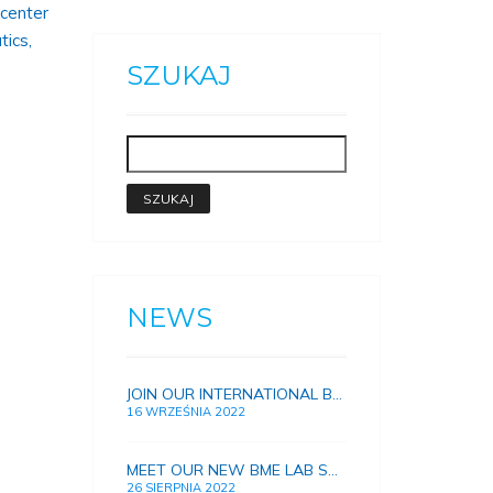
 center
tics,
SZUKAJ
NEWS
JOIN OUR INTERNATIONAL BME LAB
16 WRZEŚNIA 2022
MEET OUR NEW BME LAB SCIENTISTS!
26 SIERPNIA 2022